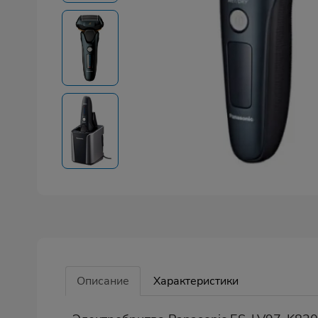
Описание
Характеристики