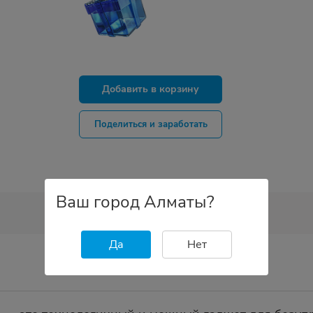
Добавить в корзину
Поделиться и заработать
Ваш город Алматы?
Да
Нет