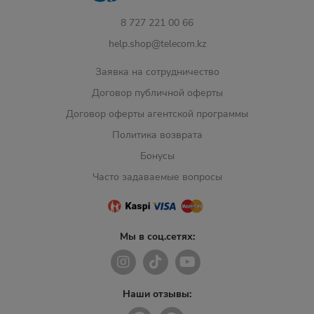
8 727 221 00 66
help.shop@telecom.kz
Заявка на сотрудничество
Договор публичной оферты
Договор оферты агентской программы
Политика возврата
Бонусы
Часто задаваемые вопросы
Мы в соц.сетях:
Наши отзывы: