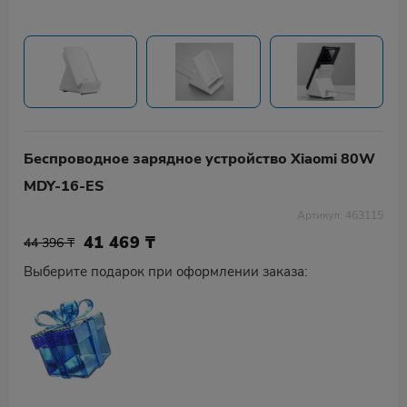
Беспроводное зарядное устройство Xiaomi 80W
MDY-16-ES
Артикул: 463115
41 469
₸
44 396 ₸
Выберите подарок при оформлении заказа: