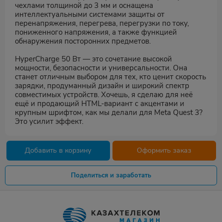
чехлами толщиной до 3 мм и оснащена
интеллектуальными системами защиты от
перенапряжения, перегрева, перегрузки по току,
пониженного напряжения, а также функцией
обнаружения посторонних предметов.
HyperCharge 50 Вт — это сочетание высокой
мощности, безопасности и универсальности. Она
станет отличным выбором для тех, кто ценит скорость
зарядки, продуманный дизайн и широкий спектр
совместимых устройств. Хочешь, я сделаю для неё
ещё и продающий HTML-вариант с акцентами и
крупным шрифтом, как мы делали для Meta Quest 3?
Это усилит эффект.
Добавить в корзину
Оформить заказ
Поделиться и заработать