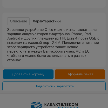
Описание
Характеристики
Зарядное устройство Orico можно использовать для
зарядки аккумуляторов смартфонов iPhone, iPad,
Android и других планшетных ПК. Есть 4 порта USB с
выходом на каждый порт 2.4 A. Подключите питание
этого зарядного устройства также можно
переключать между Великобританией, АС и ЕС,
чтобы его можно было использовать в разных
странах.
Добавить в корзину
Оформить заказ
Поделиться и заработать