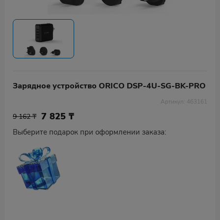
Зарядное устройство ORICO DSP-4U-SG-BK-PRO
Артикул: 463161
7 825
₸
9 162 ₸
Выберите подарок при оформлении заказа: