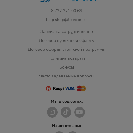
8 727 221 00 66
help.shop@telecom.kz
Заявка на сотрудничество
Договор публичной оферты
Договор оферты агентской программы
Политика возврата
Бонусы
Часто задаваемые вопросы
Мы в соц.сетях:
Наши отзывы: