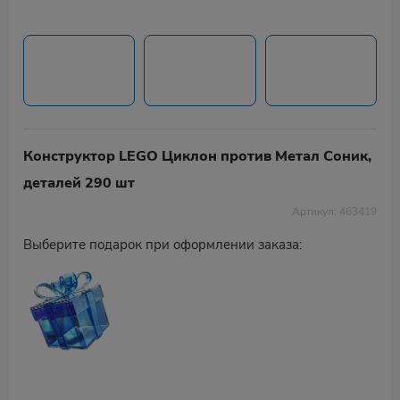
Конструктор LEGO Циклон против Метал Соник,
деталей 290 шт
Артикул: 463419
Выберите подарок при оформлении заказа: