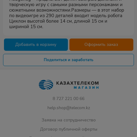
творческую игру с самыми разными персонажами и
сюжетными возможностями.Размеры — в этот набор
по видеоигре из 290 деталей входит модель робота
Циклон высотой более 14 см, длиной 15 см и
шириной 15 см.
Добавить в корзину
Оформить заказ
Поделиться и заработать
8 727 221 00 66
help.shop@telecom.kz
Заявка на сотрудничество
Договор публичной оферты