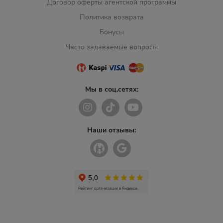
Договор оферты агентской программы
Политика возврата
Бонусы
Часто задаваемые вопросы
Мы в соц.сетях:
Наши отзывы: