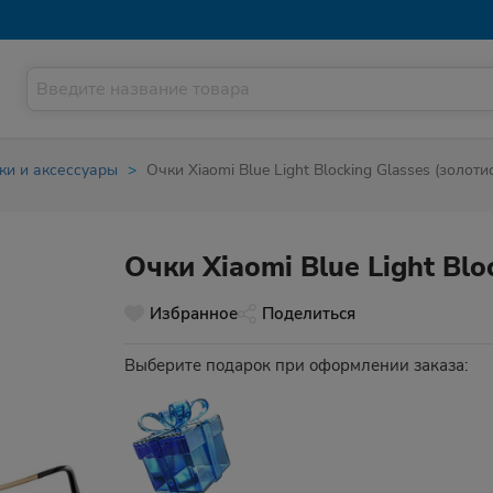
ки и аксессуары
Очки Xiaomi Blue Light Blocking Glasses (золоти
Очки Xiaomi Blue Light Blo
Избранное
Поделиться
Выберите подарок при оформлении заказа: