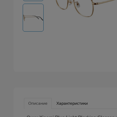
Описание
Характеристики