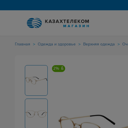
Главная
Одежда и здоровье
Верхняя одежда
Оч
2%