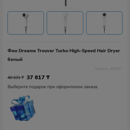
Фен Dreame Trouver Turbo High-Speed Hair Dryer
белый
Артикул: 463347
37 817
₸
40 631 ₸
Выберите подарок при оформлении заказа: