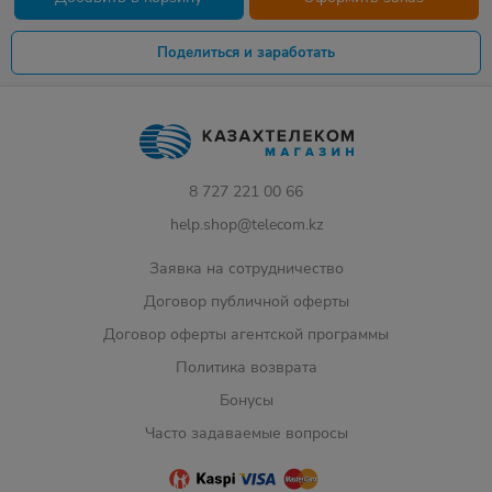
Поделиться и заработать
8 727 221 00 66
help.shop@telecom.kz
Заявка на сотрудничество
Договор публичной оферты
Договор оферты агентской программы
Политика возврата
Бонусы
Часто задаваемые вопросы