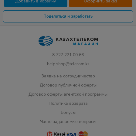
Добавить в корзину
Оформить заказ
Поделиться и заработать
8 727 221 00 66
help.shop@telecom.kz
Заявка на сотрудничество
Договор публичной оферты
Договор оферты агентской программы
Политика возврата
Бонусы
Часто задаваемые вопросы