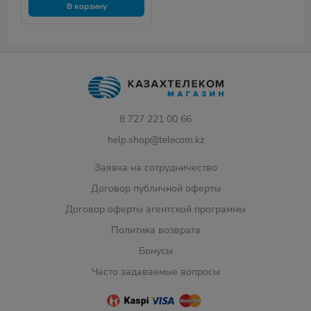
В корзину
8 727 221 00 66
help.shop@telecom.kz
Заявка на сотрудничество
Договор публичной оферты
Договор оферты агентской программы
Политика возврата
Бонусы
Часто задаваемые вопросы