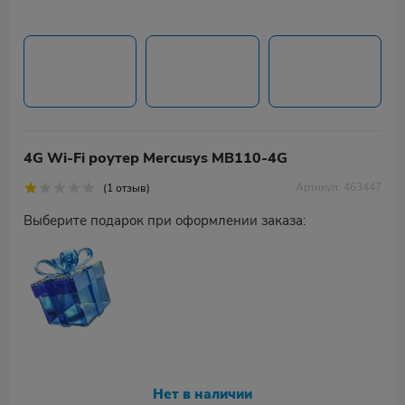
4G Wi-Fi роутер Mercusys MB110-4G
Артикул: 463447
(1 отзыв)
Выберите подарок при оформлении заказа:
Нет в наличии