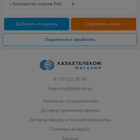
Количество портов PoE
4
Добавить в корзину
Оформить заказ
Поделиться и заработать
8 727 221 00 66
help.shop@telecom.kz
Заявка на сотрудничество
Договор публичной оферты
Договор оферты агентской программы
Политика возврата
Бонусы