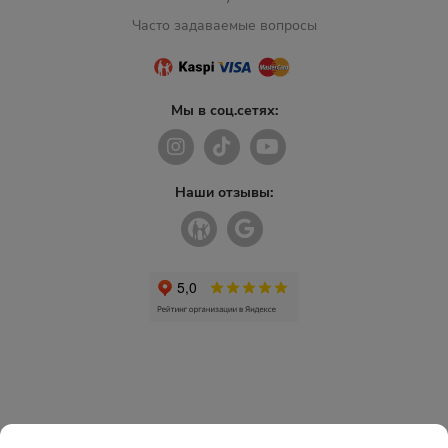
Часто задаваемые вопросы
Мы в соц.сетях:
Наши отзывы: