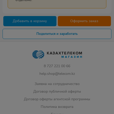
Добавить в корзину
Оформить заказ
Поделиться и заработать
8 727 221 00 66
help.shop@telecom.kz
Заявка на сотрудничество
Договор публичной оферты
Договор оферты агентской программы
Политика возврата