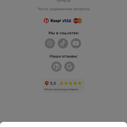
Бонусы
Часто задаваемые вопросы
Мы в соц.сетях:
Наши отзывы: