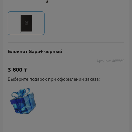
Блокнот Sapa+ черный
Артикул: 465569
3 600
₸
Выберите подарок при оформлении заказа: