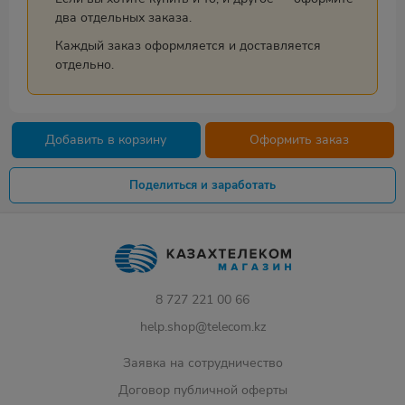
два отдельных заказа.
Каждый заказ оформляется и доставляется
отдельно.
Добавить в корзину
Оформить заказ
Поделиться и заработать
8 727 221 00 66
help.shop@telecom.kz
Заявка на сотрудничество
Договор публичной оферты