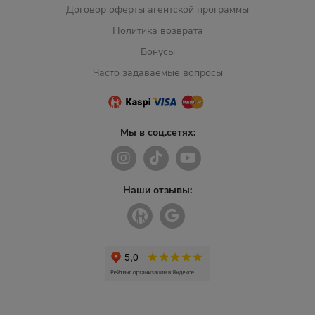
Договор оферты агентской программы
Политика возврата
Бонусы
Часто задаваемые вопросы
Мы в соц.сетях:
Наши отзывы: