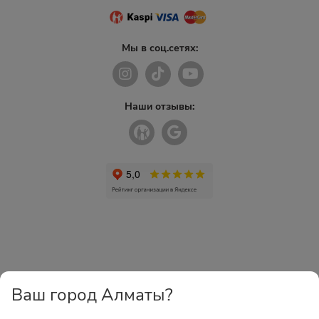
Мы в соц.сетях:
Наши отзывы:
Ваш город Алматы?