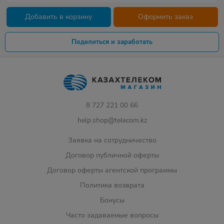
Добавить в корзину
Оформить заказ
Поделиться и заработать
8 727 221 00 66
help.shop@telecom.kz
Заявка на сотрудничество
Договор публичной оферты
Договор оферты агентской программы
Политика возврата
Бонусы
Часто задаваемые вопросы