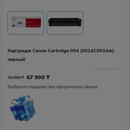
Картридж Canon Cartridge 054 (3024C002AA)
черный
Артикул: 465713
67 900
₸
70 000 ₸
Выберите подарок при оформлении заказа: