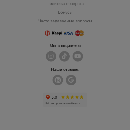
Политика возврата
Бонусы
Часто задаваемые вопросы
Мы в соц.сетях:
Наши отзывы: