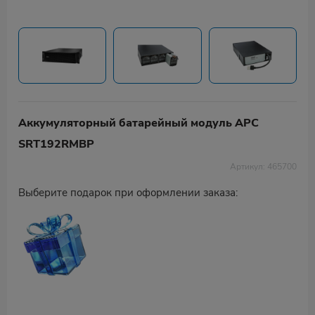
Аккумуляторный батарейный модуль APC
SRT192RMBP
Артикул: 465700
Выберите подарок при оформлении заказа: