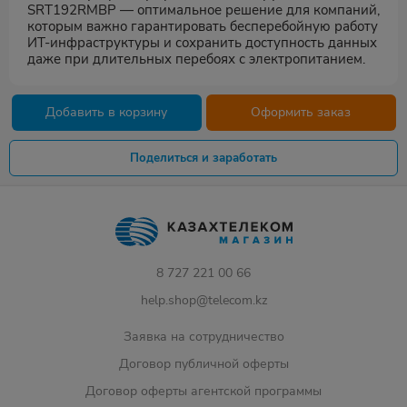
SRT192RMBP — оптимальное решение для компаний,
которым важно гарантировать бесперебойную работу
ИТ-инфраструктуры и сохранить доступность данных
даже при длительных перебоях с электропитанием.
Добавить в корзину
Оформить заказ
Поделиться и заработать
8 727 221 00 66
help.shop@telecom.kz
Заявка на сотрудничество
Договор публичной оферты
Договор оферты агентской программы