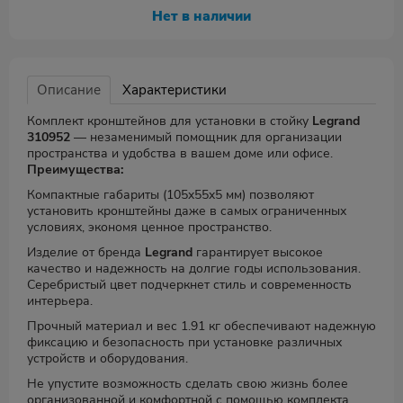
Нет в наличии
Описание
Характеристики
Комплект кронштейнов для установки в стойку
Legrand
310952
— незаменимый помощник для организации
пространства и удобства в вашем доме или офисе.
Преимущества:
Компактные габариты (105x55x5 мм) позволяют
установить кронштейны даже в самых ограниченных
условиях, экономя ценное пространство.
Изделие от бренда
Legrand
гарантирует высокое
качество и надежность на долгие годы использования.
Серебристый цвет подчеркнет стиль и современность
интерьера.
Прочный материал и вес 1.91 кг обеспечивают надежную
фиксацию и безопасность при установке различных
устройств и оборудования.
Не упустите возможность сделать свою жизнь более
организованной и комфортной с помощью комплекта