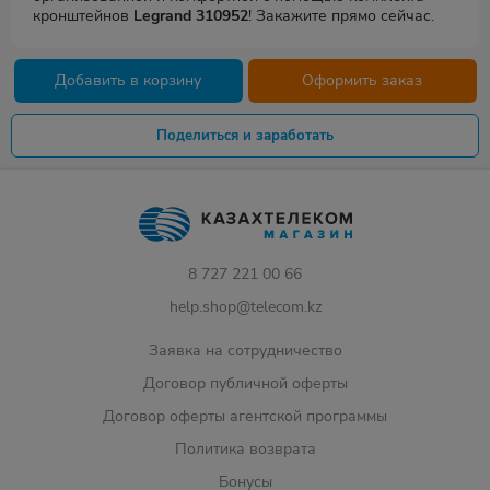
кронштейнов
Legrand 310952
! Закажите прямо сейчас.
Добавить в корзину
Оформить заказ
Поделиться и заработать
8 727 221 00 66
help.shop@telecom.kz
Заявка на сотрудничество
Договор публичной оферты
Договор оферты агентской программы
Политика возврата
Бонусы