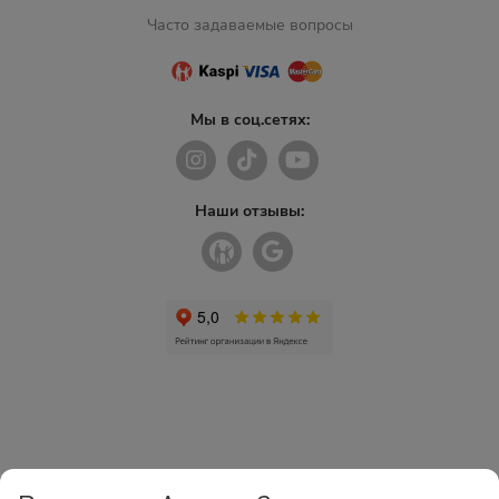
Часто задаваемые вопросы
Мы в соц.сетях:
Наши отзывы: