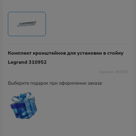
Комплект кронштейнов для установки в стойку
Legrand 310952
Артикул: 465962
Выберите подарок при оформлении заказа: