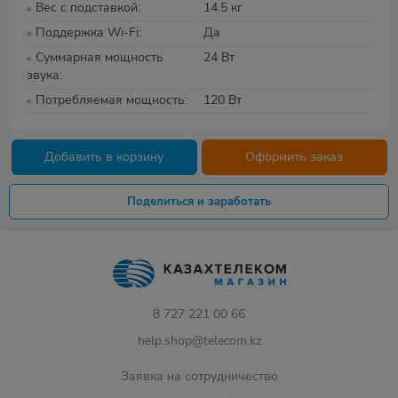
Вес с подставкой
14.5 кг
Поддержка Wi-Fi
Да
Суммарная мощность
24 Вт
звука
Потребляемая мощность
120 Вт
Добавить в корзину
Оформить заказ
Поделиться и заработать
8 727 221 00 66
help.shop@telecom.kz
Заявка на сотрудничество