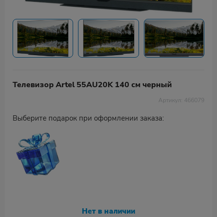
Телевизор Artel 55AU20K 140 см черный
Артикул: 466079
Выберите подарок при оформлении заказа:
Нет в наличии