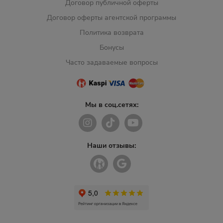
Договор публичной оферты
Договор оферты агентской программы
Политика возврата
Бонусы
Часто задаваемые вопросы
Мы в соц.сетях:
Наши отзывы: