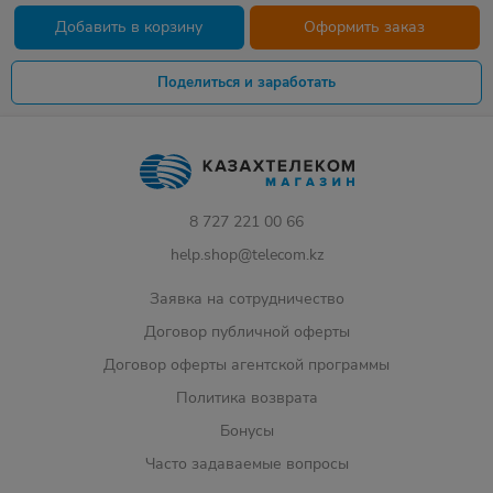
Добавить в корзину
Оформить заказ
Поделиться и заработать
8 727 221 00 66
help.shop@telecom.kz
Заявка на сотрудничество
Договор публичной оферты
Договор оферты агентской программы
Политика возврата
Бонусы
Часто задаваемые вопросы