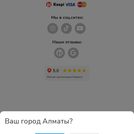
Мы в соц.сетях:
Наши отзывы:
Ваш город Алматы?