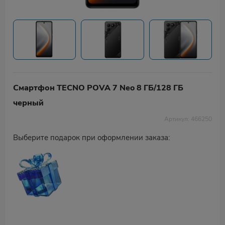
Смартфон TECNO POVA 7 Neo 8 ГБ/128 ГБ
черный
Артикул: 466250
Выберите подарок при оформлении заказа: