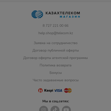
8 727 221 00 66
help.shop@telecom.kz
Заявка на сотрудничество
Договор публичной оферты
Договор оферты агентской программы
Политика возврата
Бонусы
Часто задаваемые вопросы
Мы в соц.сетях: