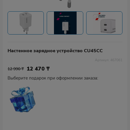
Настенное зарядное устройство CU45CC
Артикул: 467061
12 470
₸
12 990 ₸
Выберите подарок при оформлении заказа: