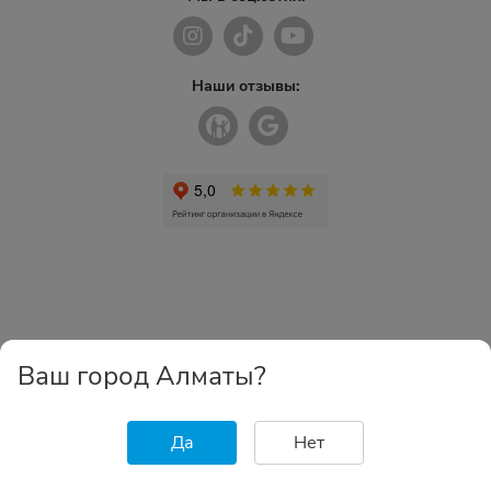
Наши отзывы:
Ваш город Алматы?
Да
Нет
Главная
Каталог
Избранное
Корзина
Войти