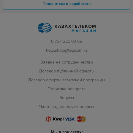
Поделиться и заработать
8 727 221 00 66
help.shop@telecom.kz
Заявка на сотрудничество
Договор публичной оферты
Договор оферты агентской программы
Политика возврата
Бонусы
Часто задаваемые вопросы
Мы в соц.сетях: