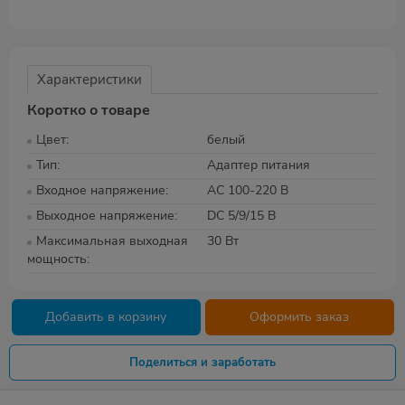
Характеристики
Коротко о товаре
Цвет
белый
Тип
Адаптер питания
Входное напряжение
AC 100-220 В
Выходное напряжение
DC 5/9/15 В
Максимальная выходная
30 Вт
мощность
Добавить в корзину
Оформить заказ
Поделиться и заработать