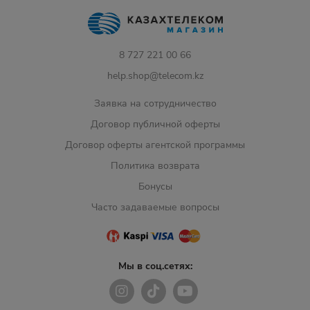
8 727 221 00 66
help.shop@telecom.kz
Заявка на сотрудничество
Договор публичной оферты
Договор оферты агентской программы
Политика возврата
Бонусы
Часто задаваемые вопросы
Мы в соц.сетях: