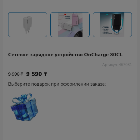
Сетевое зарядное устройство OnCharge 30CL
Артикул: 467081
9 590
₸
9 990 ₸
Выберите подарок при оформлении заказа: