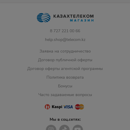
8 727 221 00 66
help.shop@telecom.kz
Заявка на сотрудничество
Договор публичной оферты
Договор оферты агентской программы
Политика возврата
Бонусы
Часто задаваемые вопросы
Мы в соц.сетях: