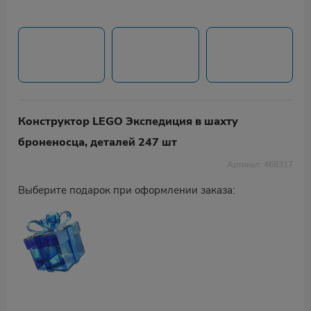
Конструктор LEGO Экспедиция в шахту
броненосца, деталей 247 шт
Артикул: 468317
Выберите подарок при оформлении заказа: