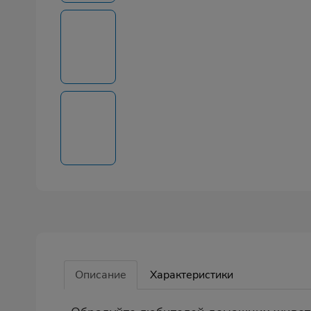
Описание
Характеристики