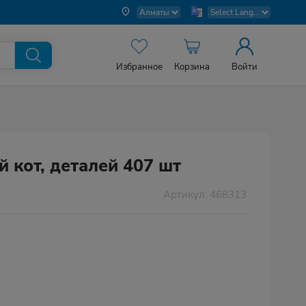
Избранное
Корзина
Войти
 кот, деталей 407 шт
Артикул: 468313