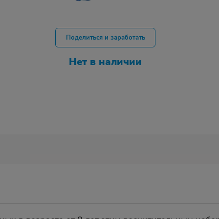
Поделиться и заработать
Нет в наличии