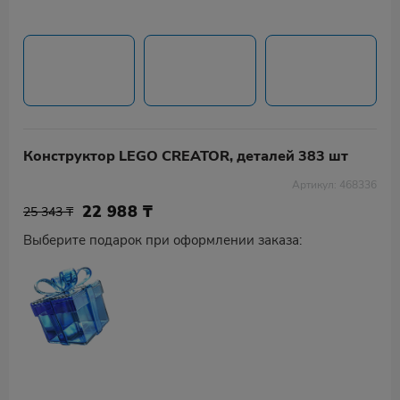
Конструктор LEGO CREATOR, деталей 383 шт
Артикул: 468336
22 988
₸
25 343 ₸
Выберите подарок при оформлении заказа: