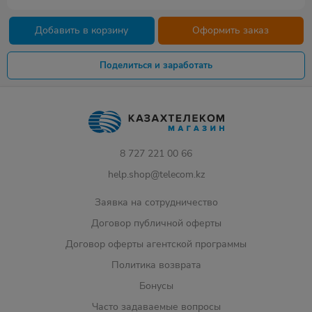
Добавить в корзину
Оформить заказ
Поделиться и заработать
8 727 221 00 66
help.shop@telecom.kz
Заявка на сотрудничество
Договор публичной оферты
Договор оферты агентской программы
Политика возврата
Бонусы
Часто задаваемые вопросы