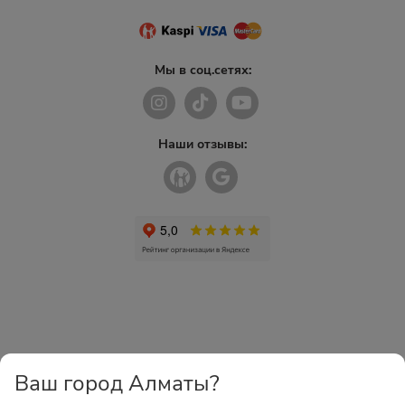
Мы в соц.сетях:
Наши отзывы:
Ваш город Алматы?