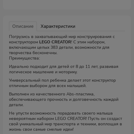
Описание
Характеристики
Погрузись в захватывающий мир конструирования с
конструктором
LEGO CREATOR
! С этим набором,
включающим целых 383 детали, возможности для
творчества бесконечны.
Преимущества:
Идеально подходит для детей от 8 до 11 лет, развивая
логическое мышление и моторику.
Универсальный пол ребенка делает этот конструктор
отличным выбором для всех малышей.
Выполнен из качественного Abs-пластика,
обеспечивающего прочность и долговечность каждой
детали.
Не упусти возможность порадовать своего малыша
невероятным набором LEGO CREATOR! Пусть он создаст
свой уникальный мир транспорта и техники, воплощая в
жизнь свои самые смелые идеи!