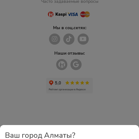
Часто задаваемые вопросы
Мы в соц.сетях:
Наши отзывы:
Ваш город Алматы?