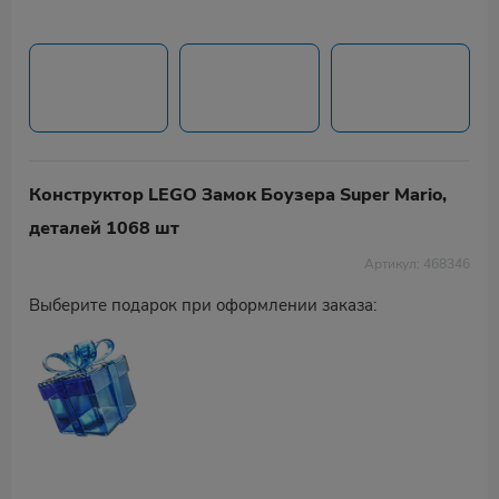
Конструктор LEGO Замок Боузера Super Mario,
деталей 1068 шт
Артикул: 468346
Выберите подарок при оформлении заказа: