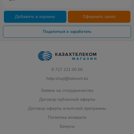
Добавить в корзину
Оформить заказ
Поделиться и заработать
8 727 221 00 66
help.shop@telecom.kz
Заявка на сотрудничество
Договор публичной оферты
Договор оферты агентской программы
Политика возврата
Бонусы