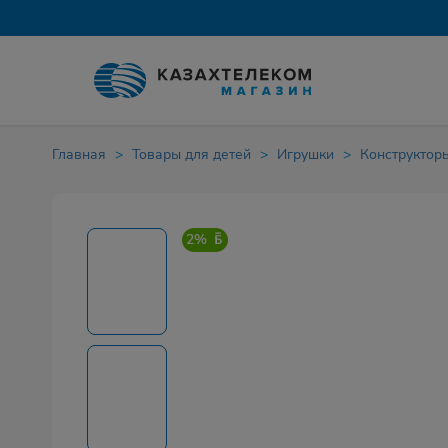
Главная
Товары для детей
Игрушки
Конструктор
2%