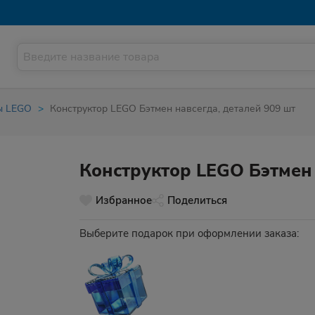
ы LEGO
Конструктор LEGO Бэтмен навсегда, деталей 909 шт
Конструктор LEGO Бэтмен 
Избранное
Поделиться
Выберите подарок при оформлении заказа: