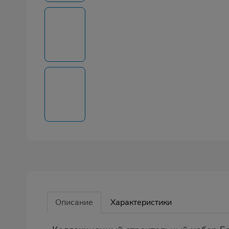
Описание
Характеристики