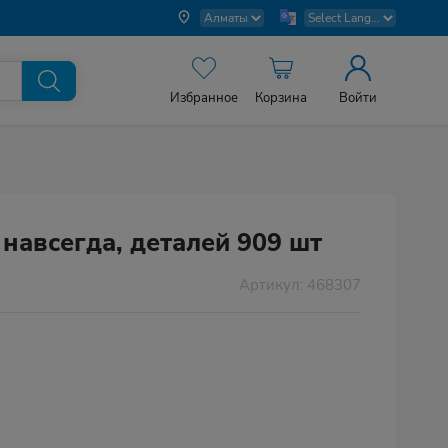
Избранное
Корзина
Войти
навсегда, деталей 909 шт
Артикул: 468307