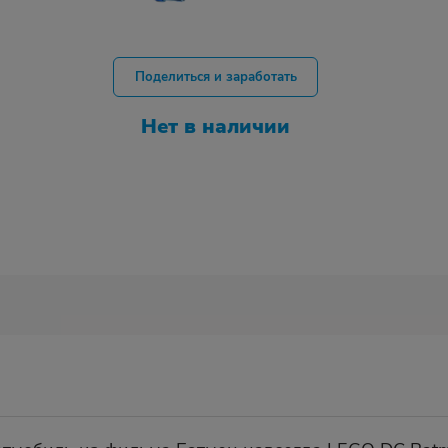
Поделиться и заработать
Нет в наличии