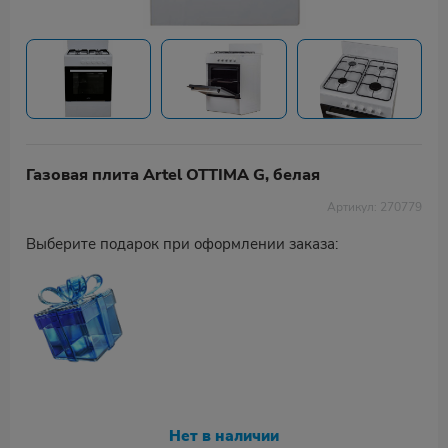
Газовая плита Artel OTTIMA G, белая
Артикул: 270779
Выберите подарок при оформлении заказа:
Нет в наличии