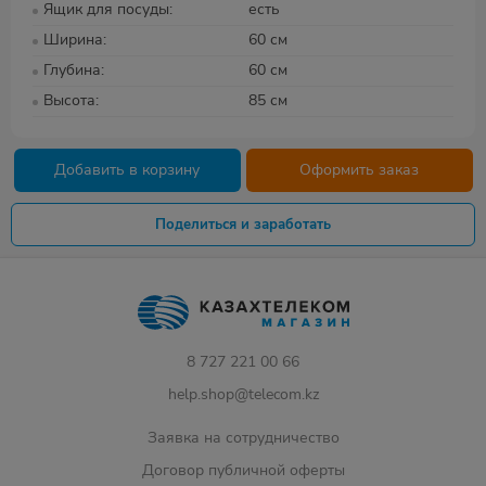
Ящик для посуды
есть
Ширина
60 см
Глубина
60 см
Высота
85 см
Добавить в корзину
Оформить заказ
Поделиться и заработать
8 727 221 00 66
help.shop@telecom.kz
Заявка на сотрудничество
Договор публичной оферты