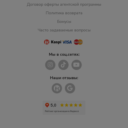
Договор оферты агентской программы
Политика возврата
Бонусы
Часто задаваемые вопросы
Мы в соц.сетях:
Наши отзывы: