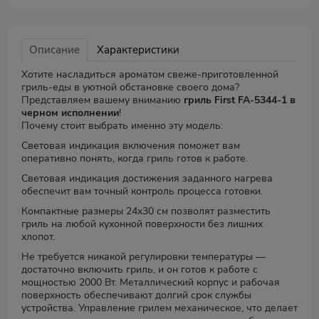
Описание
Характеристики
Хотите насладиться ароматом свеже-приготовленной
гриль-еды в уютной обстановке своего дома?
Представляем вашему вниманию
гриль First FA-5344-1 в
черном исполнении
!
Почему стоит выбрать именно эту модель:
Световая индикация включения поможет вам
оперативно понять, когда гриль готов к работе.
Световая индикация достижения заданного нагрева
обеспечит вам точный контроль процесса готовки.
Компактные размеры 24x30 см позволят разместить
гриль на любой кухонной поверхности без лишних
хлопот.
Не требуется никакой регулировки температуры —
достаточно включить гриль, и он готов к работе с
мощностью 2000 Вт. Металлический корпус и рабочая
поверхность обеспечивают долгий срок службы
устройства. Управление грилем механическое, что делает