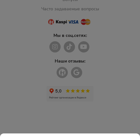
Часто задаваемые вопросы
Мы в соц.сетях:
Наши отзывы: