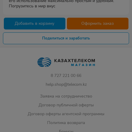
его использование максимально простым и удобным.
Погрузитесь в мир вкус
Добавить в корзину
Оформить заказ
Поделиться и заработать
8 727 221 00 66
help.shop@telecom.kz
Заявка на сотрудничество
Договор публичной оферты
Договор оферты агентской программы
Политика возврата
Бонусы