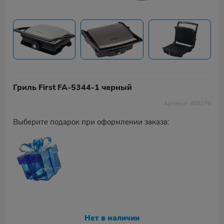
Гриль First FA-5344-1 черный
Артикул: 468278
Выберите подарок при оформлении заказа:
Нет в наличии