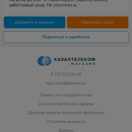
заботливый уход. Не упустите ш
Добавить в корзину
Оформить заказ
Поделиться и заработать
8 727 221 00 66
help.shop@telecom.kz
Заявка на сотрудничество
Договор публичной оферты
Договор оферты агентской программы
Политика возврата
Бонусы