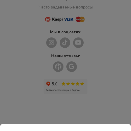
Часто задаваемые вопросы
Мы в соц.сетях:
Наши отзывы: