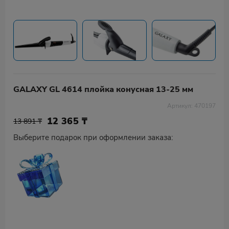
GALAXY GL 4614 плойка конусная 13-25 мм
Артикул: 470197
12 365
₸
13 891 ₸
Выберите подарок при оформлении заказа: