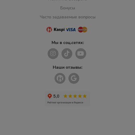
Бонусы
Часто задаваемые вопросы
Мы в соц.сетях:
Наши отзывы: