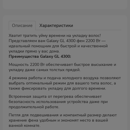
Описание
Характеристики
Хватит тратить уйму времени на укладку волос!
Представляем вам Galaxy GL 4300 фен 2200 Вт —
идеальный помощник для быстрой и качественной
укладки прямо у вас дома.
Преимущества Galaxy GL 4300:
Мощность 2200 Вт обеспечивает быстрое высыхание и
укладку даже самых толстых прядей.
4 режима работы и подача холодного воздуха позволяют
выбрать оптимальный режим для вашего типа волос, а
также фиксировать укладку для долгого времени.
Встроенная защита от перегрева обеспечивает
безопасность использования устройства даже при
продолжительной работе.
Петля для подвешивания и компактный размер делают
хранение фена удобным и экономят место в вашей
ванной комнате.