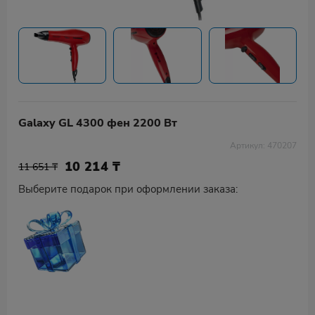
Galaxy GL 4300 фен 2200 Вт
Артикул: 470207
10 214
₸
11 651 ₸
Выберите подарок при оформлении заказа: