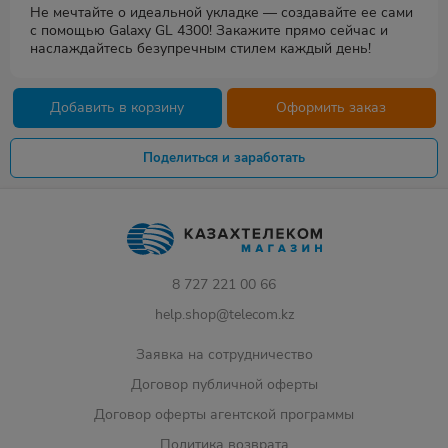
Не мечтайте о идеальной укладке — создавайте ее сами
с помощью Galaxy GL 4300! Закажите прямо сейчас и
наслаждайтесь безупречным стилем каждый день!
Добавить в корзину
Оформить заказ
Поделиться и заработать
8 727 221 00 66
help.shop@telecom.kz
Заявка на сотрудничество
Договор публичной оферты
Договор оферты агентской программы
Политика возврата