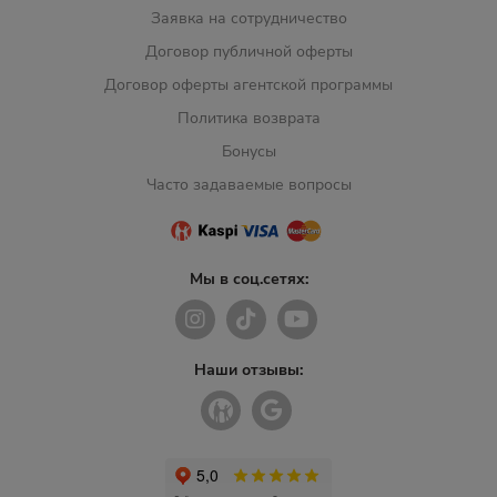
Заявка на сотрудничество
Договор публичной оферты
Договор оферты агентской программы
Политика возврата
Бонусы
Часто задаваемые вопросы
Мы в соц.сетях:
Наши отзывы: