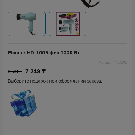
Pioneer HD-1009 фен 1000 Вт
Артикул: 470209
7 219
₸
8 531 ₸
Выберите подарок при оформлении заказа: