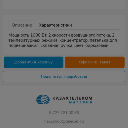
Описание
Характеристики
Мощность 1000 Вт, 2 скорости воздушного потока, 2
температурных режима, концентратор, петелька для
подвешивания, складная ручка, цвет: бирюзовый
Добавить в корзину
Оформить заказ
Поделиться и заработать
8 727 221 00 66
help.shop@telecom.kz