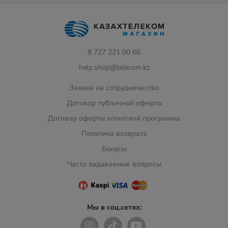
8 727 221 00 66
help.shop@telecom.kz
Заявка на сотрудничество
Договор публичной оферты
Договор оферты агентской программы
Политика возврата
Бонусы
Часто задаваемые вопросы
Мы в соц.сетях: