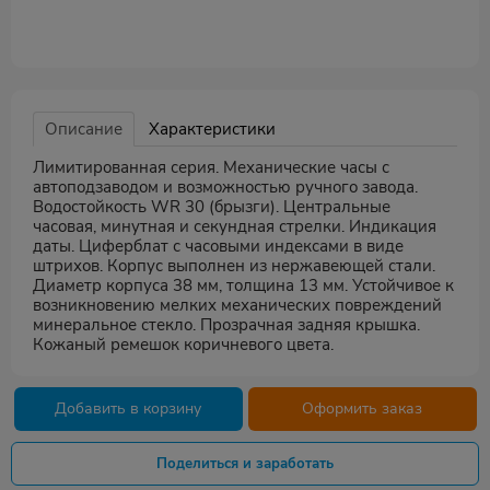
Описание
Характеристики
Лимитированная серия. Механические часы с
автоподзаводом и возможностью ручного завода.
Водостойкость WR 30 (брызги). Центральные
часовая, минутная и секундная стрелки. Индикация
даты. Циферблат с часовыми индексами в виде
штрихов. Корпус выполнен из нержавеющей стали.
Диаметр корпуса 38 мм, толщина 13 мм. Устойчивое к
возникновению мелких механических повреждений
минеральное стекло. Прозрачная задняя крышка.
Кожаный ремешок коричневого цвета.
Добавить в корзину
Оформить заказ
Поделиться и заработать