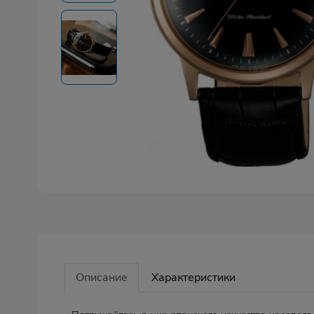
Описание
Характеристики