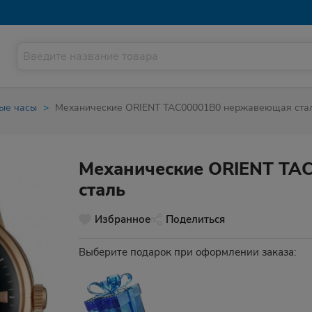
ые часы
Механические ORIENT TAC00001B0 нержавеющая ста
Механические ORIENT TA
сталь
Избранное
Поделиться
Выберите подарок при оформлении заказа: