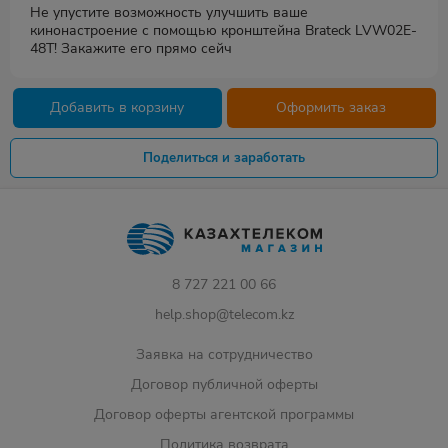
Не упустите возможность улучшить ваше
кинонастроение с помощью кронштейна Brateck LVW02E-
48T! Закажите его прямо сейч
Добавить в корзину
Оформить заказ
Поделиться и заработать
8 727 221 00 66
help.shop@telecom.kz
Заявка на сотрудничество
Договор публичной оферты
Договор оферты агентской программы
Политика возврата