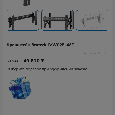
Кронштейн Brateck LVW02E-48T
Артикул: 471015
49 810
₸
53 500 ₸
Выберите подарок при оформлении заказа: