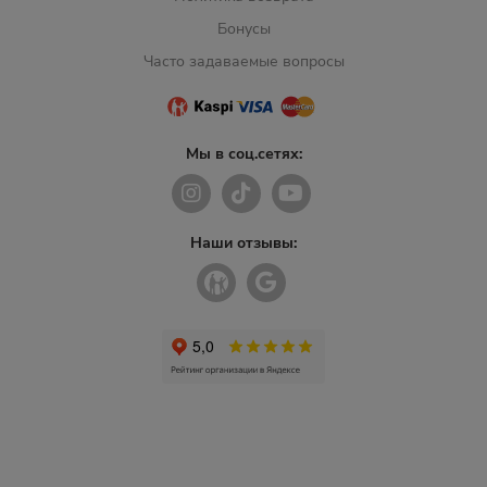
Бонусы
Часто задаваемые вопросы
Мы в соц.сетях:
Наши отзывы: