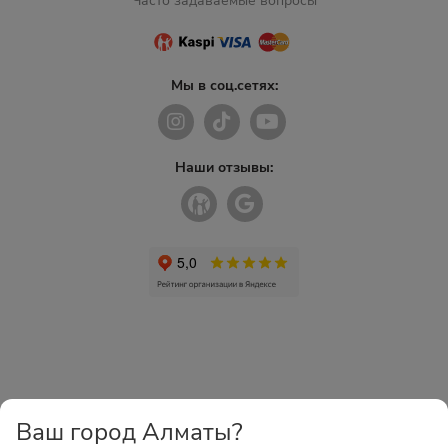
Часто задаваемые вопросы
Мы в соц.сетях:
Наши отзывы:
Ваш город Алматы?