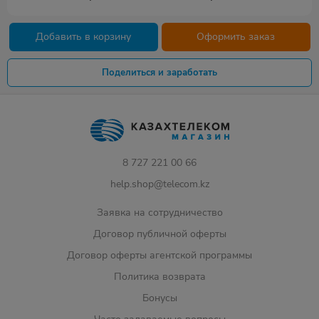
Добавить в корзину
Оформить заказ
Поделиться и заработать
8 727 221 00 66
help.shop@telecom.kz
Заявка на сотрудничество
Договор публичной оферты
Договор оферты агентской программы
Политика возврата
Бонусы