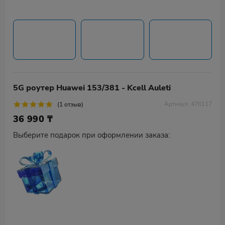
5G роутер Huawei 153/381 - Kcell Auleti
Артикул: 476117
(1 отзыв)
36 990
₸
Выберите подарок при оформлении заказа: