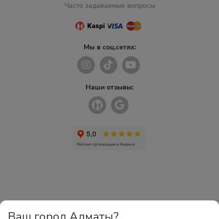
Часто задаваемые вопросы
Мы в соц.сетях:
Наши отзывы:
Ваш город Алматы?