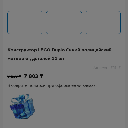
Конструктор LEGO Duplo Синий полицейский
мотоцикл, деталей 11 шт
Артикул: 476147
7 803
₸
9 139 ₸
Выберите подарок при оформлении заказа: