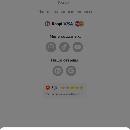
Бонусы
Часто задаваемые вопросы
Мы в соц.сетях:
Наши отзывы: