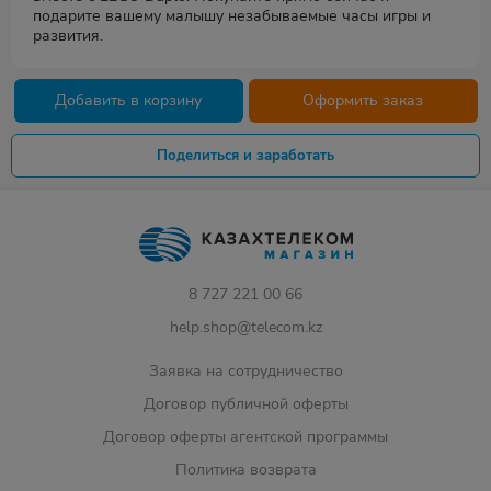
подарите вашему малышу незабываемые часы игры и
развития.
Добавить в корзину
Оформить заказ
Поделиться и заработать
8 727 221 00 66
help.shop@telecom.kz
Заявка на сотрудничество
Договор публичной оферты
Договор оферты агентской программы
Политика возврата