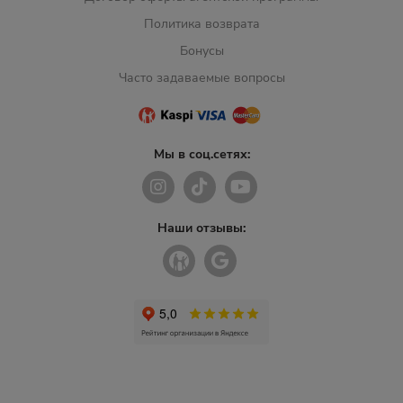
Политика возврата
Бонусы
Часто задаваемые вопросы
Мы в соц.сетях:
Наши отзывы: