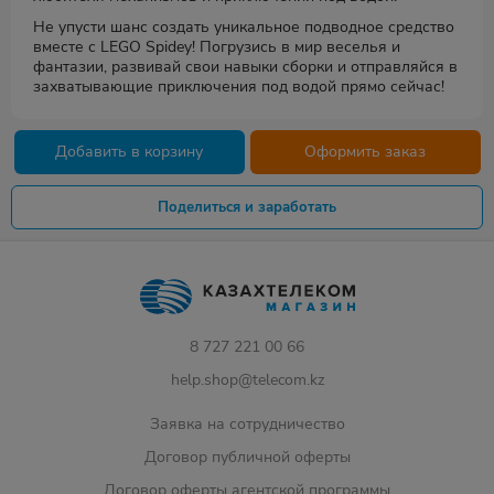
Не упусти шанс создать уникальное подводное средство
вместе с LEGO Spidey! Погрузись в мир веселья и
фантазии, развивай свои навыки сборки и отправляйся в
захватывающие приключения под водой прямо сейчас!
Добавить в корзину
Оформить заказ
Поделиться и заработать
8 727 221 00 66
help.shop@telecom.kz
Заявка на сотрудничество
Договор публичной оферты
Договор оферты агентской программы