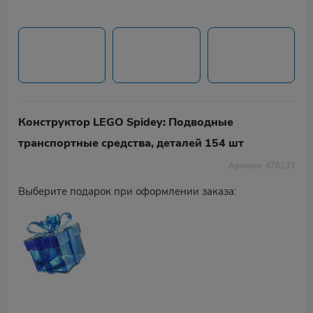
Конструктор LEGO Spidey: Подводные
транспортные средства, деталей 154 шт
Артикул: 476133
Выберите подарок при оформлении заказа: