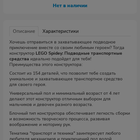
Нет в наличии
Описание
Характеристики
Хочешь отправиться в захватывающее подводное
приключение вместе со своим любимым героем? Тогда
конструктор
LEGO Spidey: Подводные транспортные
средства
идеально подойдет для тебя!
Преимущества этого конструктора:
Состоит из 154 деталей, что позволит тебе создать
уникальное и захватывающее транспортное средство
для своего героя.
Универсальный пол и минимальный возраст от 4 лет
делают этот конструктор отличным выбором для
мальчиков и девочек разного возраста.
Блочный тип конструктора обеспечивает легкость сборки
и возможность творческого процесса, развивая
воображение и моторику рук.
Тематика "транспорт и техника" заинтересует любого
любителя механизмов и приключений под водой.