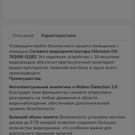
Описание
Характеристики
Усовершенствуйте безопасность вашего помещения с
помощью
Сетевого видеорегистратора Hikvision DS-
7616NI-Q2(E)
! Это надежное устройство с 16 каналами
видеовходов обеспечит круглосуточный мониторинг
ваших пространств, позволяя вам быть в курсе всего
происходящего.
Преимущества:
Интеллектуальная аналитика и Motion Detection 2.0:
Благодаря этим функциям вы сможете оперативно
реагировать на любые движения в области
видеонаблюдения, обеспечивая дополнительный
уровень безопасности.
Большой объем памяти:
Возможность установки жестких
дисков до 8 ТБ каждый позволит сохранить большое
количество видеоданных, что особенно важно для
длительного хранения записей.