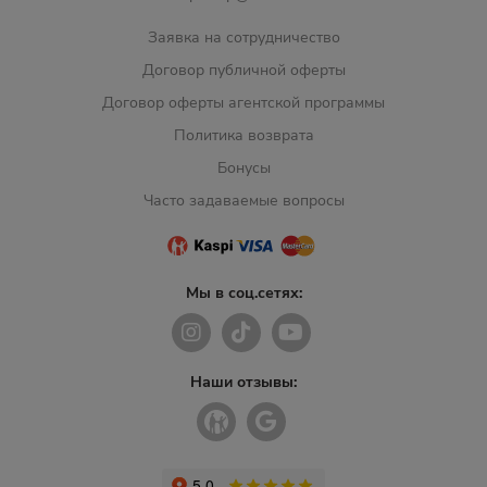
Заявка на сотрудничество
Договор публичной оферты
Договор оферты агентской программы
Политика возврата
Бонусы
Часто задаваемые вопросы
Мы в соц.сетях:
Наши отзывы: