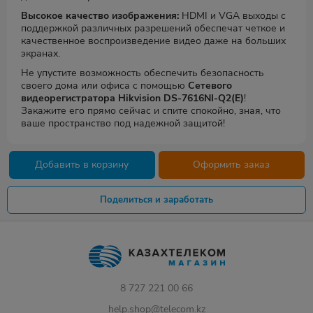
Высокое качество изображения:
HDMI и VGA выходы с
поддержкой различных разрешений обеспечат четкое и
качественное воспроизведение видео даже на больших
экранах.
Не упустите возможность обеспечить безопасность
своего дома или офиса с помощью
Сетевого
видеорегистратора Hikvision DS-7616NI-Q2(E)
!
Закажите его прямо сейчас и спите спокойно, зная, что
ваше пространство под надежной защитой!
Добавить в корзину
Оформить заказ
Поделиться и заработать
8 727 221 00 66
help.shop@telecom.kz