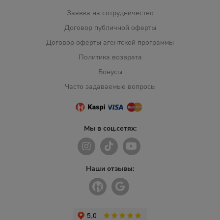
Заявка на сотрудничество
Договор публичной оферты
Договор оферты агентской программы
Политика возврата
Бонусы
Часто задаваемые вопросы
Мы в соц.сетях:
Наши отзывы: