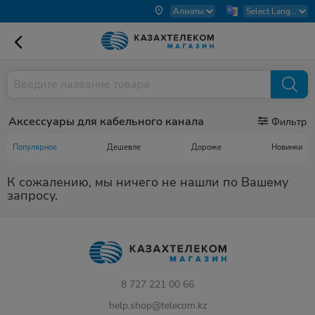
Аксессуары для кабельного канала
Фильтр
Популярное
Дешевле
Дороже
Новинки
К сожалению, мы ничего не нашли по Вашему
запросу.
8 727 221 00 66
help.shop@telecom.kz