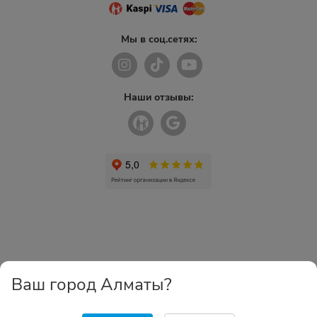
Мы в соц.сетях:
Наши отзывы:
Ваш город Алматы?