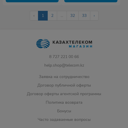
‹
1
2
...
32
33
›
8 727 221 00 66
help.shop@telecom.kz
Заявка на сотрудничество
Договор публичной оферты
Договор оферты агентской программы
Политика возврата
Бонусы
Часто задаваемые вопросы