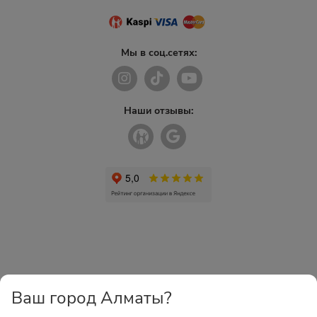
Мы в соц.сетях:
Наши отзывы:
Ваш город Алматы?