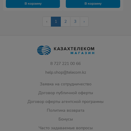
В корзину
В корзину
‹
1
2
3
›
8 727 221 00 66
help.shop@telecom.kz
Заявка на сотрудничество
Договор публичной оферты
Договор оферты агентской программы
Политика возврата
Бонусы
Часто задаваемые вопросы