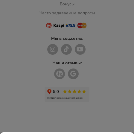
Бонусы
Часто задаваемые вопросы
Мы в соц.сетях:
Наши отзывы: