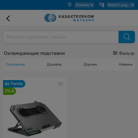
Охлаждающие подставки
Фильтр
Популярное
Дешевле
Дороже
Новинки
Family
2%