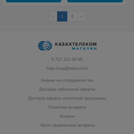
‹
1
2
›
8 727 221 00 66
help.shop@telecom.kz
Заявка на сотрудничество
Договор публичной оферты
Договор оферты агентской программы
Политика возврата
Бонусы
Часто задаваемые вопросы