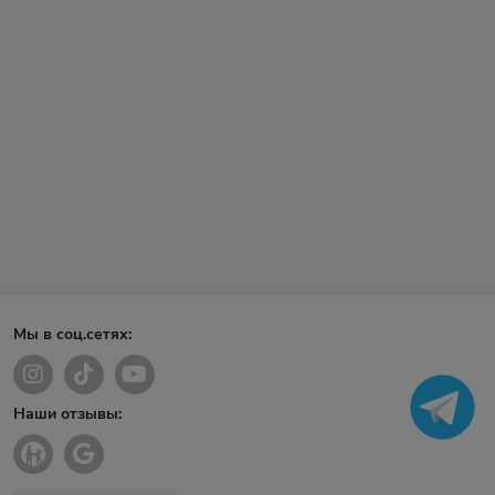
Мы в соц.сетях:
Наши отзывы: