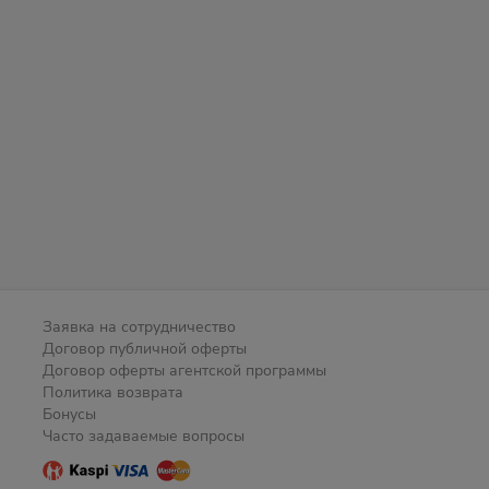
Заявка на сотрудничество
Договор публичной оферты
Договор оферты агентской программы
Политика возврата
Бонусы
Часто задаваемые вопросы