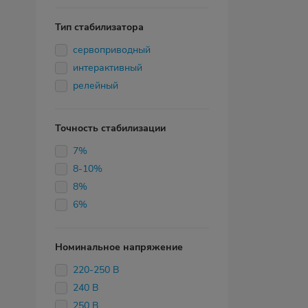
Тип стабилизатора
сервоприводный
интерактивный
релейный
Точность стабилизации
7%
8-10%
8%
6%
Номинальное напряжение
220-250 В
240 В
250 В