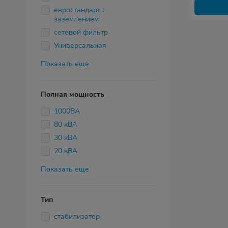
евростандарт с
заземлением
сетевой фильтр
Универсальная
Показать еще
Полная мощность
1000ВА
80 кВА
30 кВА
20 кВА
Показать еще
Тип
стабилизатор