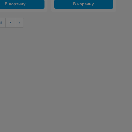
В корзину
В корзину
6
7
›