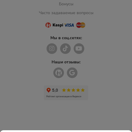
Бонусы
Часто задаваемые вопросы
Мы в соц.сетях:
Наши отзывы: