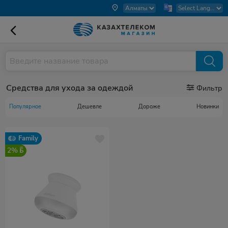
Средства для ухода за одеждой
Фильтр
Популярное
Дешевле
Дороже
Новинки
Family
2%