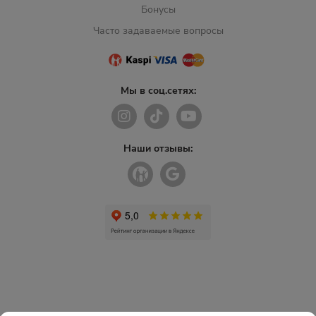
Бонусы
Часто задаваемые вопросы
Мы в соц.сетях:
Наши отзывы: