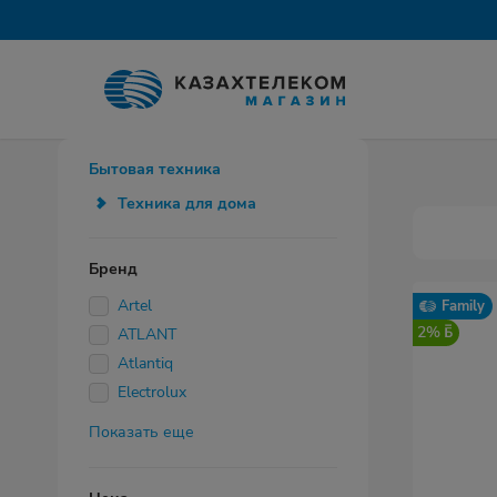
Бытовая техника
Техника для дома
Бренд
Artel
Family
2%
ATLANT
Atlantiq
Electrolux
Показать еще