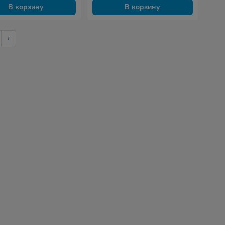
В корзину
В корзину
›