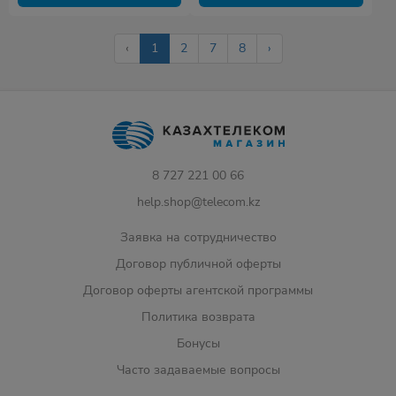
‹
1
2
7
8
›
8 727 221 00 66
help.shop@telecom.kz
Заявка на сотрудничество
Договор публичной оферты
Договор оферты агентской программы
Политика возврата
Бонусы
Часто задаваемые вопросы