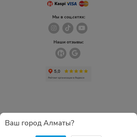
Мы в соц.сетях:
Наши отзывы:
Ваш город Алматы?