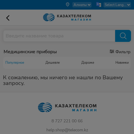
Медицинские приборы
Фильтр
Популярное
Дешевле
Дороже
Новинки
К сожалению, мы ничего не нашли по Вашему
запросу.
8 727 221 00 66
help.shop@telecom.kz