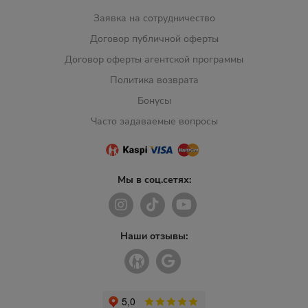
Заявка на сотрудничество
Договор публичной оферты
Договор оферты агентской программы
Политика возврата
Бонусы
Часто задаваемые вопросы
Мы в соц.сетях:
Наши отзывы: