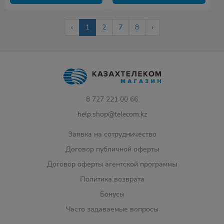
‹
1
2
7
8
›
8 727 221 00 66
help.shop@telecom.kz
Заявка на сотрудничество
Договор публичной оферты
Договор оферты агентской программы
Политика возврата
Бонусы
Часто задаваемые вопросы