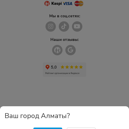
Мы в соц.сетях:
Наши отзывы:
Ваш город Алматы?